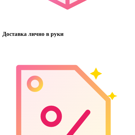
Доставка лично в руки