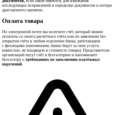
документов,
если такие имеются, для избежания
последующих исправлений и переделки документов и потери
драгоценного времени.
Оплата товара
По электронной почте вы получите счёт, который можно
оплатить со своего расчётного счёта или по заявлению без
открытия счёта в любом отделении банка, работающим
с физлицами (напоминаем, банки берут за свои услуги
комиссию, не входящую в стоимость товара). Представители
организаций несут счёт в бухгалтерию и напоминают
бухгалтеру о
требованиях по заполнению платёжных
поручений
.