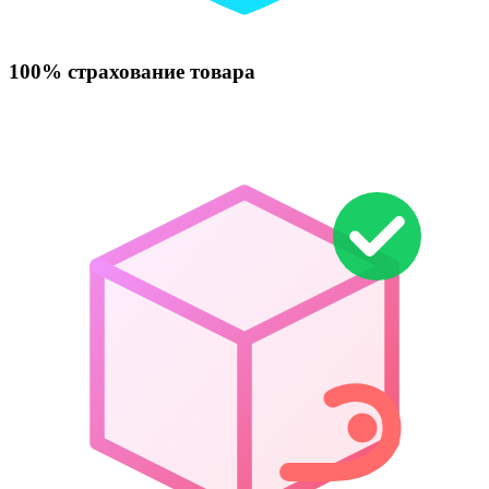
100% страхование товара