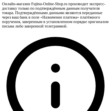
Онлайн-магазин Fujitsu-Online-Shop.ru производит экспресс-
доставку только по подтверждённым данным получателя
товара. Подтверждёнными данными являются переданные
через ваш банк в поле «Назначение платежа» платёжного
поручения, заверенным в установленном порядке оригиналом
письма либо заверенной телеграммой.