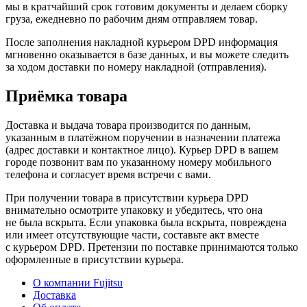
мы в кратчайший срок готовим документы и делаем сборку
груза, ежедневно по рабочим дням отправляем товар.
После заполнения накладной курьером DPD информация
мгновенно оказывается в базе данных, и вы можете следить
за ходом доставки по номеру накладной (отправления).
Приёмка товара
Доставка и выдача товара производится по данным,
указанным в платёжном поручении в назначении платежа
(адрес доставки и контактное лицо). Курьер DPD в вашем
городе позвонит вам по указанному номеру мобильного
телефона и согласует время встречи с вами.
При получении товара в присутствии курьера DPD
внимательно осмотрите упаковку и убедитесь, что она
не была вскрыта. Если упаковка была вскрыта, повреждена
или имеет отсутствующие части, составьте акт вместе
с курьером DPD. Претензии по поставке принимаются только
оформленные в присутствии курьера.
О компании Fujitsu
Доставка