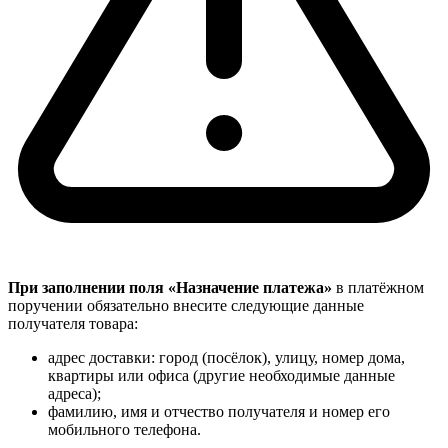
При заполнении поля «Назначение платежа»
в платёжном
поручении обязательно внесите следующие данные
получателя товара:
адрес доставки: город (посёлок), улицу, номер дома,
квартиры или офиса (другие необходимые данные
адреса);
фамилию, имя и отчество получателя и номер его
мобильного телефона.