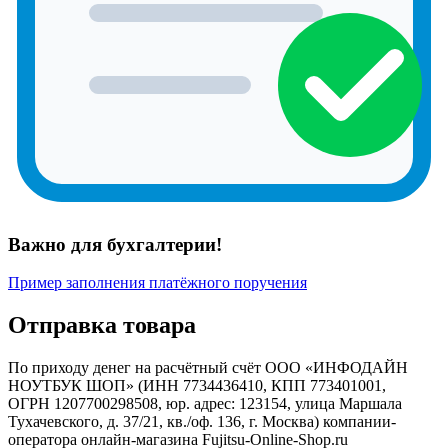
Важно для бухгалтерии!
Пример заполнения платёжного поручения
Отправка товара
По приходу денег на расчётный счёт ООО «ИНФОДАЙН
НОУТБУК ШОП» (ИНН 7734436410, КПП 773401001,
ОГРН 1207700298508, юр. адрес: 123154, улица Маршала
Тухачевского, д. 37/21, кв./оф. 136, г. Москва) компании-
оператора онлайн-магазина Fujitsu-Online-Shop.ru