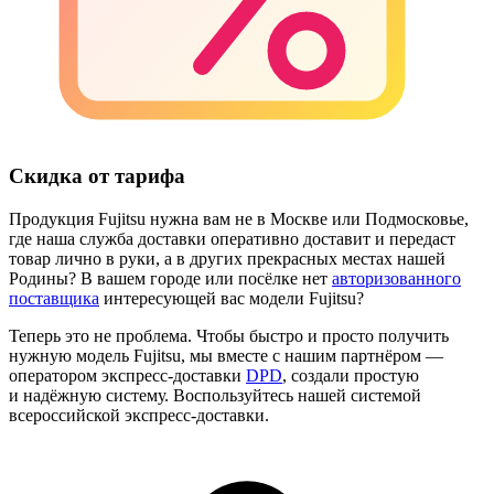
Скидка от тарифа
Продукция Fujitsu нужна вам не в Москве или Подмосковье,
где наша служба доставки оперативно доставит и передаст
товар лично в руки, а в других прекрасных местах нашей
Родины? В вашем городе или посёлке нет
авторизованного
поставщика
интересующей вас модели Fujitsu?
Теперь это не проблема. Чтобы быстро и просто получить
нужную модель Fujitsu, мы вместе с нашим партнёром —
оператором экспресс-доставки
DPD
, создали простую
и надёжную систему. Воспользуйтесь нашей системой
всероссийской экспресс-доставки.