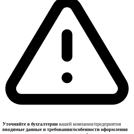
Уточняйте в бухгалтерии
вашей компании/предприятия
вводимые данные и требования/особенности оформления