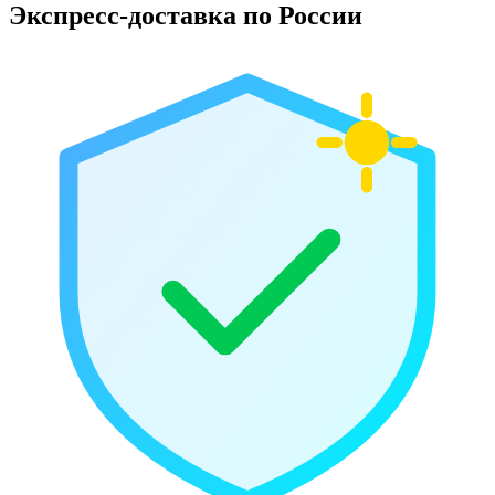
Экспресс-доставка по России