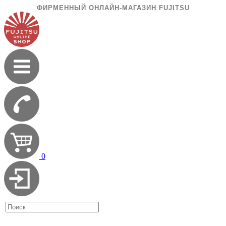
ФИРМЕННЫЙ ОНЛАЙН-МАГАЗИН FUJITSU
0