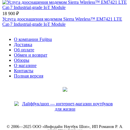
18 900 ₽
Услуга дооснащения модемом Sierra Wireless™ EM7421 LTE
Cat-7 Industrial-grade IoT Module
О компании Fujitsu
Доставка
Об оплате
Обмен и возврат
Обзоры
О магазине
Контакты
Полная версия
© 2006—2025 ООО «Инфодайн Ноутбук Шоп», ИП Романов Р. А.