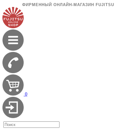
ФИРМЕННЫЙ ОНЛАЙН-МАГАЗИН FUJITSU
0